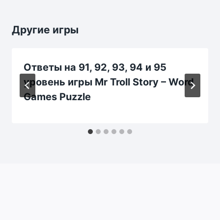
Другие игры
Ответы на 91, 92, 93, 94 и 95
уровень игры Mr Troll Story – Word
Games Puzzle