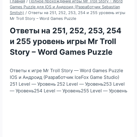
Главная
/
Полное прохождение игры Mr Troll Story - Word
Games Puzzle для IOS и Андроид (Разработчик Sebastian
Smitsh)
/
Ответы на 251, 252, 253, 254 и 255 уровень игры
Mr Troll Story – Word Games Puzzle
Ответы на 251, 252, 253, 254
и 255 уровень игры Mr Troll
Story – Word Games Puzzle
Ответы к игре Mr Troll Story — Word Games Puzzle
IOS и Андроид (Разработчик IceFox Game Studio)
251 Level — Уровень 252 Level — Уровень253 Level
— Уровень254 Level — Уровень255 Level — Уровень