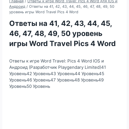
Главная
/
Ответы к игре Word Travel: Pics 4 Word для IOS и
Андроид
/
Ответы на 41, 42, 43, 44, 45, 46, 47, 48, 49, 50
уровень игры Word Travel Pics 4 Word
Ответы на 41, 42, 43, 44, 45,
46, 47, 48, 49, 50 уровень
игры Word Travel Pics 4 Word
Ответы к игре Word Travel: Pics 4 Word IOS и
Андроид (Разработчик Playgendary Limited)41
Уровень42 Уровень43 Уровень44 Уровень45
Уровень46 Уровень47 Уровень48 Уровень49
Уровень50 Уровень