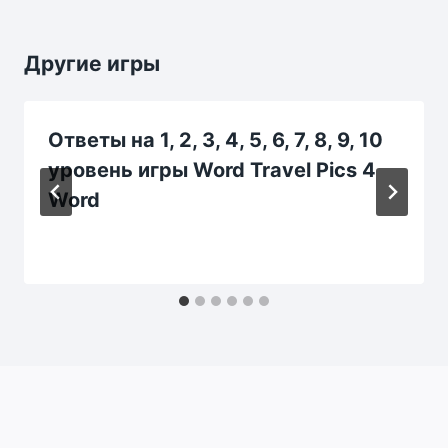
Другие игры
Ответы на 1, 2, 3, 4, 5, 6, 7, 8, 9, 10
уровень игры Word Travel Pics 4
Word