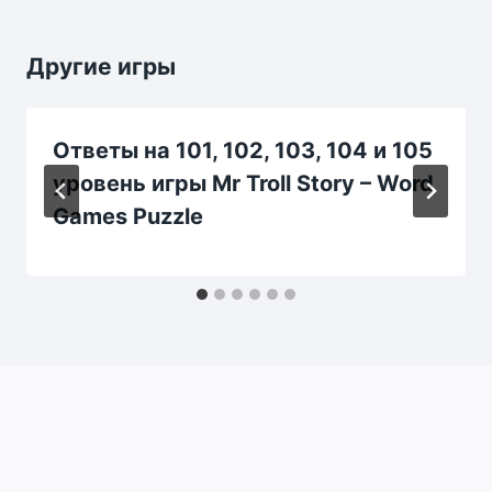
Другие игры
Ответы на 101, 102, 103, 104 и 105
уровень игры Mr Troll Story – Word
Games Puzzle