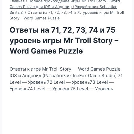
Главная
/
Полное прохождение игры Mr Troll Story - Word
Games Puzzle для IOS и Андроид (Разработчик Sebastian
Smitsh)
/
Ответы на 71, 72, 73, 74 и 75 уровень игры Mr Troll
Story – Word Games Puzzle
Ответы на 71, 72, 73, 74 и 75
уровень игры Mr Troll Story –
Word Games Puzzle
Ответы к игре Mr Troll Story — Word Games Puzzle
IOS и Андроид (Разработчик IceFox Game Studio) 71
Level — Уровень 72 Level — Уровень73 Level —
Уровень74 Level — Уровень75 Level — Уровень