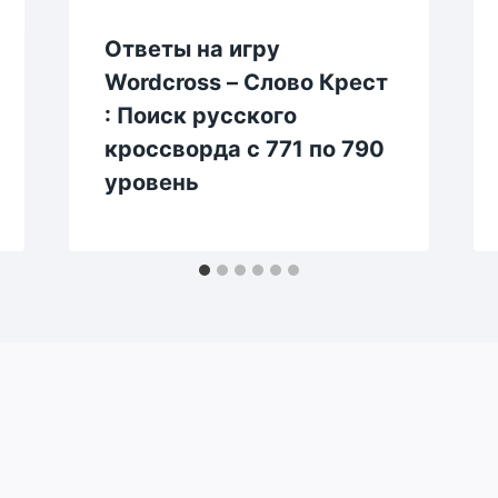
Ответы на игру
Wordcross – Слово Крест
: Поиск русского
кроссворда с 771 по 790
уровень