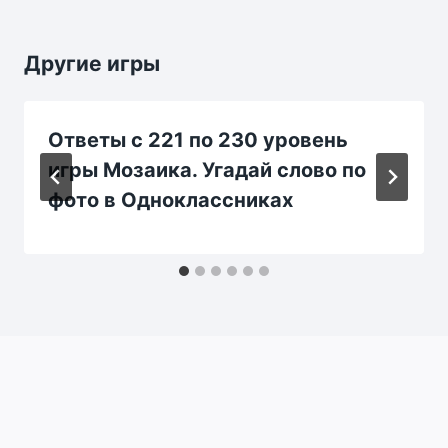
Другие игры
Ответы с 221 по 230 уровень
игры Мозаика. Угадай слово по
фото в Одноклассниках