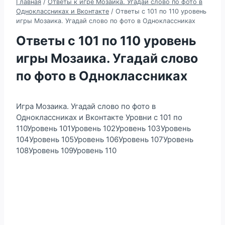
Главная
/
Ответы к игре Мозаика. Угадай слово по фото в
Одноклассниках и Вконтакте
/
Ответы с 101 по 110 уровень
игры Мозаика. Угадай слово по фото в Одноклассниках
Ответы с 101 по 110 уровень
игры Мозаика. Угадай слово
по фото в Одноклассниках
Игра Мозаика. Угадай слово по фото в
Одноклассниках и Вконтакте Уровни с 101 по
110Уровень 101Уровень 102Уровень 103Уровень
104Уровень 105Уровень 106Уровень 107Уровень
108Уровень 109Уровень 110