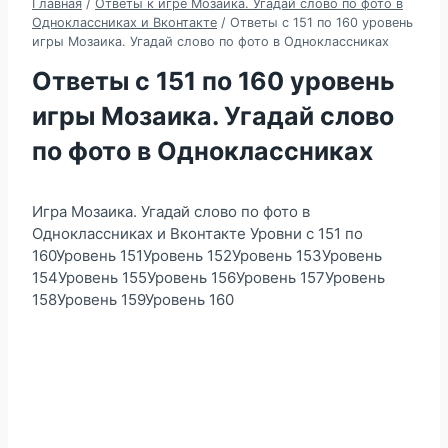
Главная
/
Ответы к игре Мозаика. Угадай слово по фото в
Одноклассниках и Вконтакте
/
Ответы с 151 по 160 уровень
игры Мозаика. Угадай слово по фото в Одноклассниках
Ответы с 151 по 160 уровень
игры Мозаика. Угадай слово
по фото в Одноклассниках
Игра Мозаика. Угадай слово по фото в
Одноклассниках и Вконтакте Уровни с 151 по
160Уровень 151Уровень 152Уровень 153Уровень
154Уровень 155Уровень 156Уровень 157Уровень
158Уровень 159Уровень 160