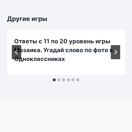
Другие игры
Ответы с 11 по 20 уровень игры
Мозаика. Угадай слово по фото в
Одноклассниках