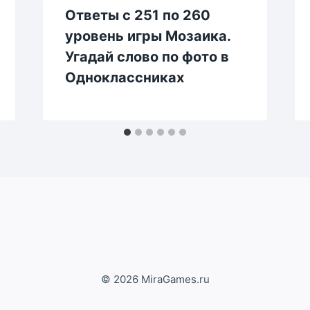
Ответы с 251 по 260
уровень игры Мозаика.
Угадай слово по фото в
Одноклассниках
© 2026 MiraGames.ru