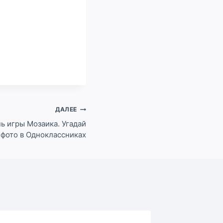
ДАЛЕЕ
нь игры Мозаика. Угадай
 фото в Одноклассниках