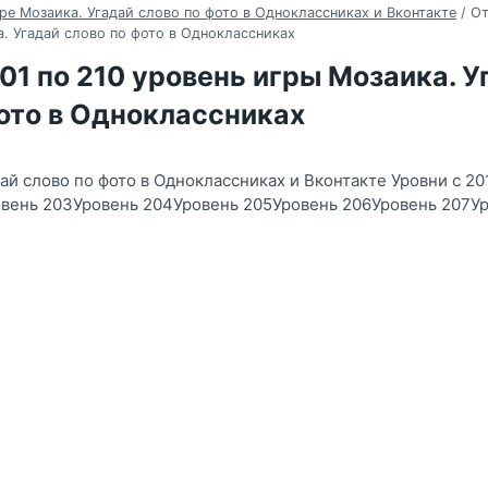
ре Мозаика. Угадай слово по фото в Одноклассниках и Вконтакте
/
От
. Угадай слово по фото в Одноклассниках
01 по 210 уровень игры Мозаика. У
ото в Одноклассниках
ай слово по фото в Одноклассниках и Вконтакте Уровни с 20
овень 203Уровень 204Уровень 205Уровень 206Уровень 207У