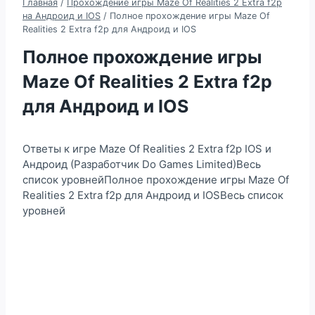
Главная
/
Прохождение игры Maze Of Realities 2 Extra f2p
на Андроид и IOS
/
Полное прохождение игры Maze Of
Realities 2 Extra f2p для Андроид и IOS
Полное прохождение игры
Maze Of Realities 2 Extra f2p
для Андроид и IOS
Ответы к игре Maze Of Realities 2 Extra f2p IOS и
Андроид (Разработчик Do Games Limited)Весь
список уровнейПолное прохождение игры Maze Of
Realities 2 Extra f2p для Андроид и IOSВесь список
уровней