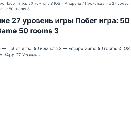
ре Побег игра: 50 комната 3 IOS и Андроид
/
Прохождение 27 уровень
Game 50 rooms 3
е 27 уровень игры Побег игра: 50
Game 50 rooms 3
— Побег игра: 50 комната 3 — Escape Game 50 rooms 3 IOS
oldApp)27 Уровень