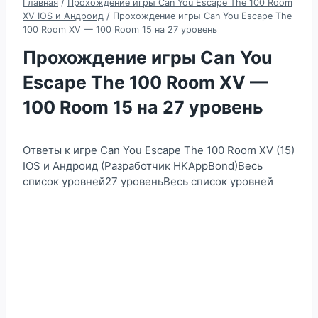
Главная
/
Прохождение игры Can You Escape The 100 Room
XV IOS и Андроид
/
Прохождение игры Can You Escape The
100 Room XV — 100 Room 15 на 27 уровень
Прохождение игры Can You
Escape The 100 Room XV —
100 Room 15 на 27 уровень
Ответы к игре Can You Escape The 100 Room XV (15)
IOS и Андроид (Разработчик HKAppBond)Весь
список уровней27 уровеньВесь список уровней