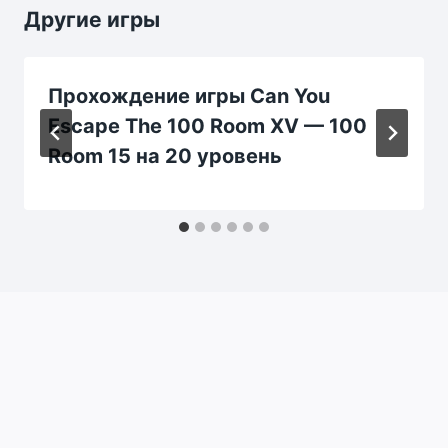
Другие игры
Прохождение игры Can You
Escape The 100 Room XV — 100
Room 15 на 20 уровень