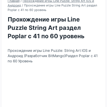
Главная
/
Прохождение игры Line Puzzle: String Art IOS и
Андроид
/
Прохождение игры Line Puzzle String Art раздел
Poplar c 41 по 60 уровень
Прохождение игры Line
Puzzle String Art раздел
Poplar c 41 по 60 уровень
Прохождение игры Line Puzzle: String Art IOS и
Андроид (Разработчик BitMango)Раздел Poplar с 41
по 60 Уровень