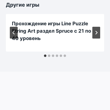
Другие игры
Прохождение игры Line Puzzle
String Art раздел Spruce c 21 по
40 уровень