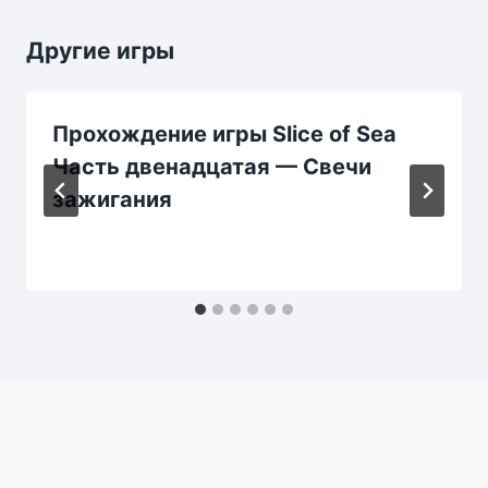
Другие игры
Прохождение игры Slice of Sea
Часть двенадцатая — Свечи
зажигания