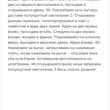
два оставшихся фотоэлемента, проходим в
открывшуюся дверь. 59. Разгребаем кучу мусора,
достаем полукруглый светильник 2. Открываем
рунную скрижаль, телепортируемся в порт с
символом в виде двух линий. Идем на два экрана
влево, проходим вглубь. Следуем на два экрана
вправо, входим в здание. Поднимаемся на колонне
вверх, выходим в верхнюю дверь. Идем вправо. 60.
Нажимаем на рычаг, запрыгиваем на нажимную
плиту, снова нажимаем на рычаг – опускаем вниз
оба шлагбаума. Активируем фотоэлементы на
шлагбаумах. Из открывшейся внизу ниши забираем
полукруглый светильник 3.Весь список уровней