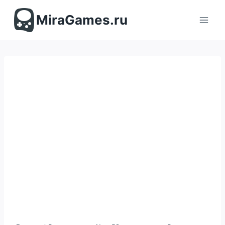
Перейти
к
MiraGames.ru
содержимому