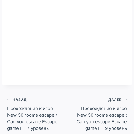
Навигация
НАЗАД
ДАЛЕЕ
по
Прохождение к игре
Прохождение к игре
New 50 rooms escape :
New 50 rooms escape :
записям
Can you escape:Escape
Can you escape:Escape
game Ⅲ 17 уровень
game Ⅲ 19 уровень