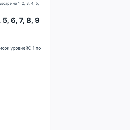
cape на 1, 2, 3, 4, 5,
, 6, 7, 8, 9
исок уровнейС 1 по