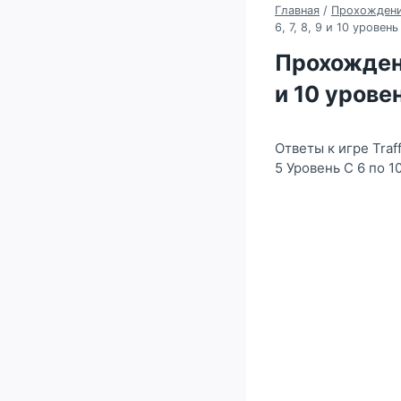
Главная
/
Прохождение
6, 7, 8, 9 и 10 уровень
Прохождение 
и 10 урове
Ответы к игре Tra
5 Уровень С 6 по 