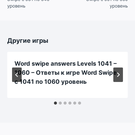
уровень
уровень
Другие игры
Word swipe answers Levels 1041 –
1060 – Ответы к игре Word Swipe
с 1041 по 1060 уровень