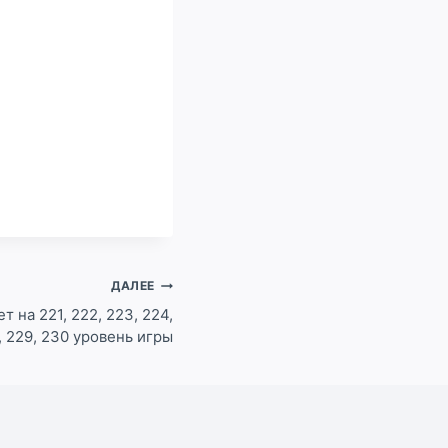
ДАЛЕЕ
т на 221, 222, 223, 224,
8, 229, 230 уровень игры