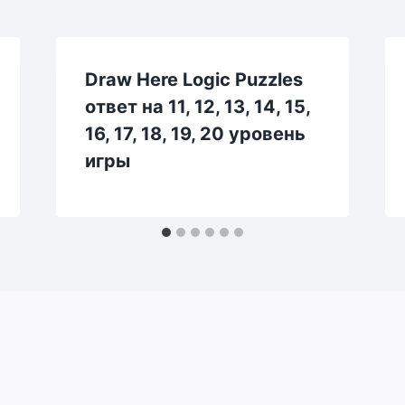
Draw Here Logic Puzzles
ответ на 11, 12, 13, 14, 15,
16, 17, 18, 19, 20 уровень
игры