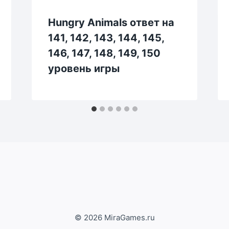
Hungry Animals ответ на
141, 142, 143, 144, 145,
146, 147, 148, 149, 150
уровень игры
© 2026 MiraGames.ru