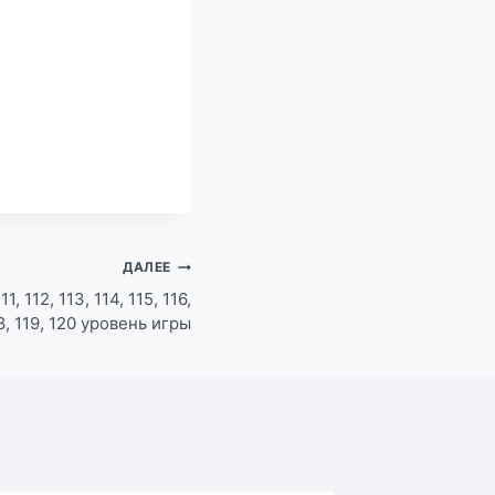
ДАЛЕЕ
, 112, 113, 114, 115, 116,
18, 119, 120 уровень игры