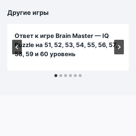
Другие игры
Ответ к игре Brain Master — IQ
Puzzle на 51, 52, 53, 54, 55, 56, 57,
58, 59 и 60 уровень