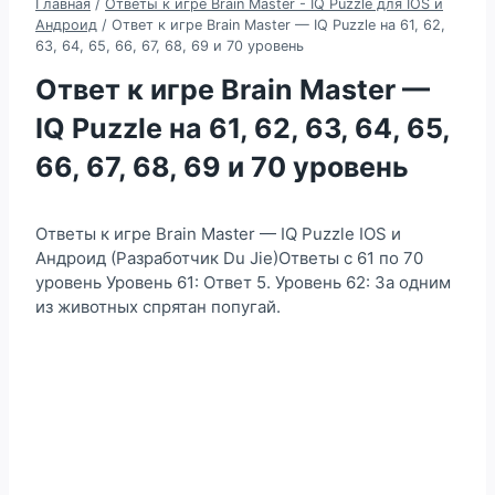
Главная
/
Ответы к игре Brain Master - IQ Puzzle для IOS и
Андроид
/
Ответ к игре Brain Master — IQ Puzzle на 61, 62,
63, 64, 65, 66, 67, 68, 69 и 70 уровень
Ответ к игре Brain Master —
IQ Puzzle на 61, 62, 63, 64, 65,
66, 67, 68, 69 и 70 уровень
Ответы к игре Brain Master — IQ Puzzle IOS и
Андроид (Разработчик Du Jie)Ответы с 61 по 70
уровень Уровень 61: Ответ 5. Уровень 62: За одним
из животных спрятан попугай.