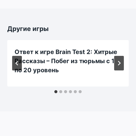
Другие игры
Ответ к игре Brain Test 2: Хитрые
Рассказы – Побег из тюрьмы c 1
по 20 уровень