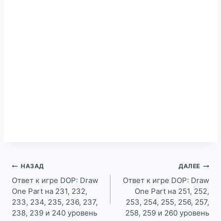
Навигация
НАЗАД
ДАЛЕЕ
по
Ответ к игре DOP: Draw
Ответ к игре DOP: Draw
One Part на 231, 232,
One Part на 251, 252,
записям
233, 234, 235, 236, 237,
253, 254, 255, 256, 257,
238, 239 и 240 уровень
258, 259 и 260 уровень