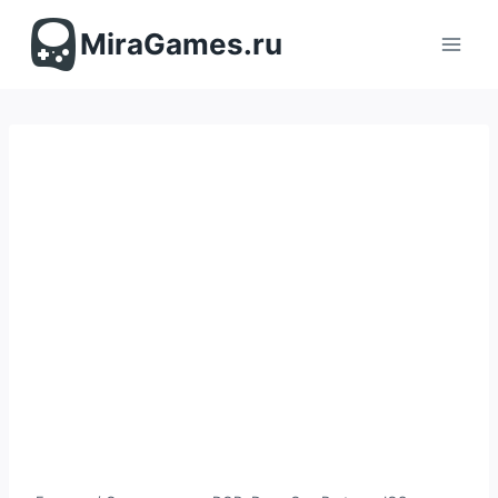
Перейти
к
MiraGames.ru
содержимому