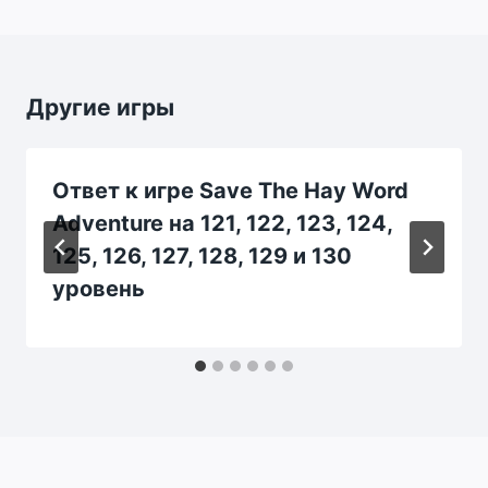
Другие игры
Ответ к игре Save The Hay Word
Adventure на 121, 122, 123, 124,
125, 126, 127, 128, 129 и 130
уровень