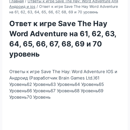
Главная
/
Ответы к игре Save The Hay: Word Adventure для
Андроид и ios
/
Ответ к игре Save The Hay Word Adventure
на 61, 62, 63, 64, 65, 66, 67, 68, 69 и 70 уровень
Ответ к игре Save The Hay
Word Adventure на 61, 62, 63,
64, 65, 66, 67, 68, 69 и 70
уровень
Ответы к игре Save The Hay: Word Adventure IOS и
Андроид (Разработчик Brain Games Ltd.)61
Уровень62 Уровень63 Уровень64 Уровень65
Уровень66 Уровень67 Уровень68 Уровень69
Уровень70 Уровень