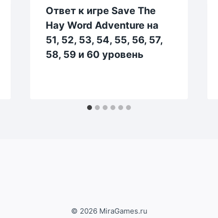
Ответ к игре Save The
Hay Word Adventure на
51, 52, 53, 54, 55, 56, 57,
58, 59 и 60 уровень
© 2026 MiraGames.ru