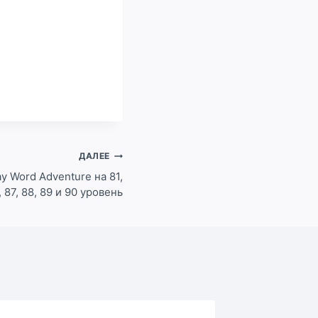
ДАЛЕЕ
y Word Adventure на 81,
6, 87, 88, 89 и 90 уровень