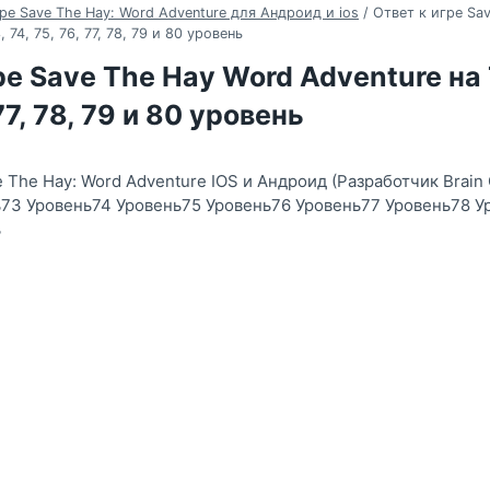
ре Save The Hay: Word Adventure для Андроид и ios
/
Ответ к игре Sa
, 74, 75, 76, 77, 78, 79 и 80 уровень
ре Save The Hay Word Adventure на 7
 77, 78, 79 и 80 уровень
 The Hay: Word Adventure IOS и Андроид (Разработчик Brain 
73 Уровень74 Уровень75 Уровень76 Уровень77 Уровень78 У
ь