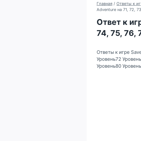
Главная
/
Ответы к иг
Adventure на 71, 72, 73
Ответ к иг
74, 75, 76,
Ответы к игре Save
Уровень72 Уровень
Уровень80 Уровен