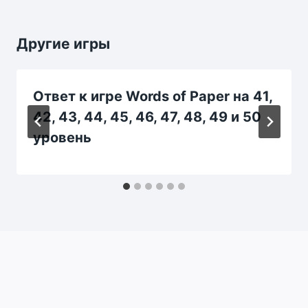
Другие игры
Ответ к игре Words of Paper на 41,
42, 43, 44, 45, 46, 47, 48, 49 и 50
уровень