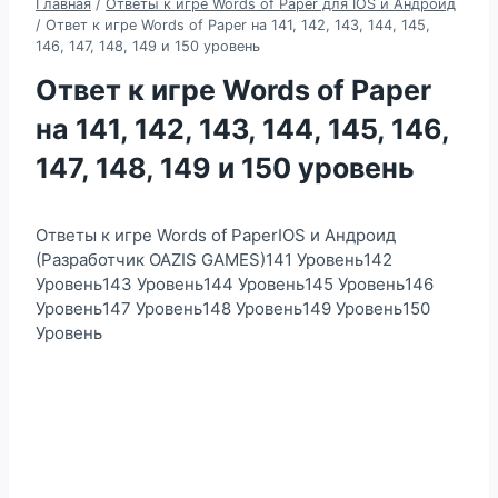
Главная
/
Ответы к игре Words of Paper для IOS и Андроид
/
Ответ к игре Words of Paper на 141, 142, 143, 144, 145,
146, 147, 148, 149 и 150 уровень
Ответ к игре Words of Paper
на 141, 142, 143, 144, 145, 146,
147, 148, 149 и 150 уровень
Ответы к игре Words of PaperIOS и Андроид
(Разработчик OAZIS GAMES)141 Уровень142
Уровень143 Уровень144 Уровень145 Уровень146
Уровень147 Уровень148 Уровень149 Уровень150
Уровень