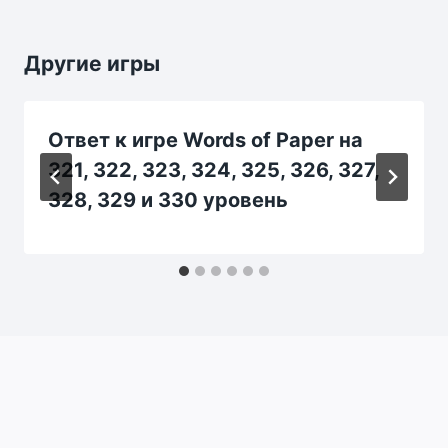
Другие игры
Ответ к игре Words of Paper на
321, 322, 323, 324, 325, 326, 327,
328, 329 и 330 уровень