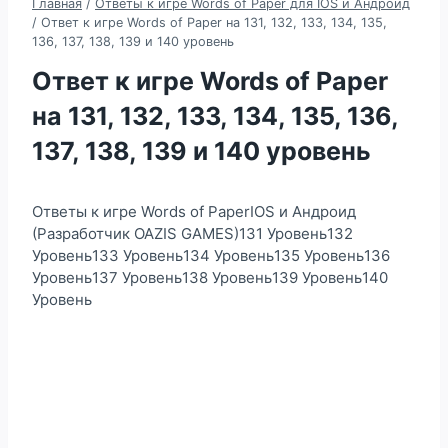
Главная
/
Ответы к игре Words of Paper для IOS и Андроид
/
Ответ к игре Words of Paper на 131, 132, 133, 134, 135,
136, 137, 138, 139 и 140 уровень
Ответ к игре Words of Paper
на 131, 132, 133, 134, 135, 136,
137, 138, 139 и 140 уровень
Ответы к игре Words of PaperIOS и Андроид
(Разработчик OAZIS GAMES)131 Уровень132
Уровень133 Уровень134 Уровень135 Уровень136
Уровень137 Уровень138 Уровень139 Уровень140
Уровень