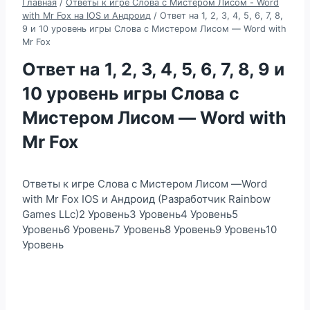
Главная
/
Ответы к игре Слова с Мистером Лисом - Word
with Mr Fox на IOS и Андроид
/
Ответ на 1, 2, 3, 4, 5, 6, 7, 8,
9 и 10 уровень игры Слова с Мистером Лисом — Word with
Mr Fox
Ответ на 1, 2, 3, 4, 5, 6, 7, 8, 9 и
10 уровень игры Слова с
Мистером Лисом — Word with
Mr Fox
Ответы к игре Слова с Мистером Лисом —Word
with Mr Fox IOS и Андроид (Разработчик Rainbow
Games LLc)2 Уровень3 Уровень4 Уровень5
Уровень6 Уровень7 Уровень8 Уровень9 Уровень10
Уровень