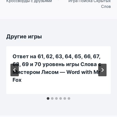
Кроссворды с друзьями
Игра Поиска Скрытых
Слов
Другие игры
Ответ на 61, 62, 63, 64, 65, 66, 67,
68, 69 и 70 уровень игры Слова с
Мистером Лисом — Word with Mr
Fox