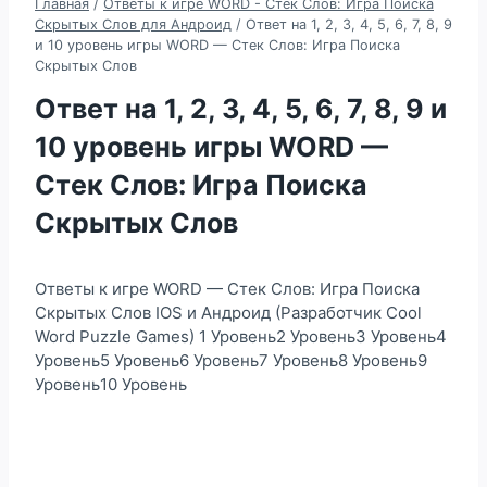
Главная
/
Ответы к игре WORD - Стек Слов: Игра Поиска
Скрытых Слов для Андроид
/
Ответ на 1, 2, 3, 4, 5, 6, 7, 8, 9
и 10 уровень игры WORD — Стек Слов: Игра Поиска
Скрытых Слов
Ответ на 1, 2, 3, 4, 5, 6, 7, 8, 9 и
10 уровень игры WORD —
Стек Слов: Игра Поиска
Скрытых Слов
Ответы к игре WORD — Стек Слов: Игра Поиска
Скрытых Слов IOS и Андроид (Разработчик Cool
Word Puzzle Games) 1 Уровень2 Уровень3 Уровень4
Уровень5 Уровень6 Уровень7 Уровень8 Уровень9
Уровень10 Уровень