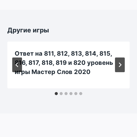
Другие игры
Ответ на 811, 812, 813, 814, 815,
816, 817, 818, 819 и 820 уровень
игры Мастер Слов 2020