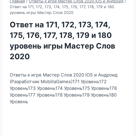
Главная
/
Ответы к игре Мастер Слов 2020 IOS и Андроид
/
Ответ на 171, 172, 173, 174, 175, 176, 177, 178, 179 и 180
уровень игры Мастер Слов 2020
Ответ на 171, 172, 173, 174,
175, 176, 177, 178, 179 и 180
уровень игры Мастер Слов
2020
Ответы к игре Мастер Слов 2020 IOS и Андроид
(Разработчик MobillaGames)171 Уровень172
Уровень173 Уровень174 Уровень175 Уровень176
Уровень177 Уровень178 Уровень179 Уровень180
Уровень