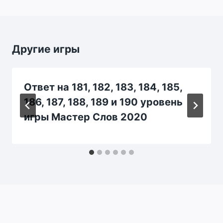
Другие игры
Ответ на 181, 182, 183, 184, 185,
186, 187, 188, 189 и 190 уровень
игры Мастер Слов 2020