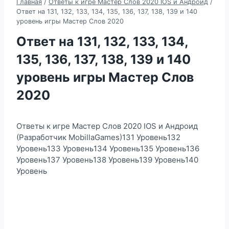
Главная
/
Ответы к игре Мастер Слов 2020 IOS и Андроид
/
Ответ на 131, 132, 133, 134, 135, 136, 137, 138, 139 и 140
уровень игры Мастер Слов 2020
Ответ на 131, 132, 133, 134,
135, 136, 137, 138, 139 и 140
уровень игры Мастер Слов
2020
Ответы к игре Мастер Слов 2020 IOS и Андроид
(Разработчик MobillaGames)131 Уровень132
Уровень133 Уровень134 Уровень135 Уровень136
Уровень137 Уровень138 Уровень139 Уровень140
Уровень