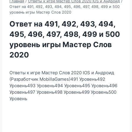
Главная
/
Ответы к игре Мастер Слов 2020 IOS и Андроид
/
Ответ на 491, 492, 493, 494, 495, 496, 497, 498, 499 и 500
уровень игры Мастер Слов 2020
Ответ на 491, 492, 493, 494,
495, 496, 497, 498, 499 и 500
уровень игры Мастер Слов
2020
Ответы к игре Мастер Слов 2020 IOS и Андроид
(Разработчик MobillaGames)491 Уровень492
Уровень493 Уровень494 Уровень495 Уровень496
Уровень497 Уровень498 Уровень499 Уровень500
Уровень