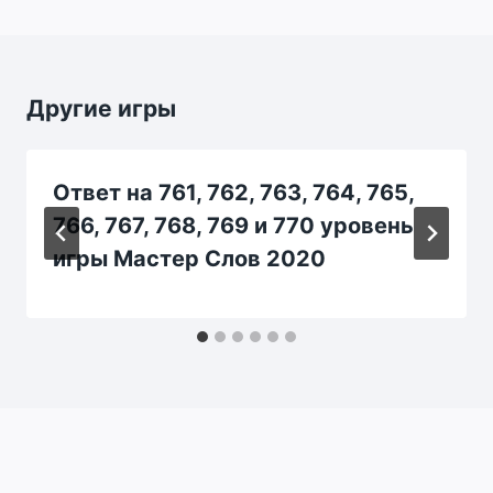
Другие игры
Ответ на 761, 762, 763, 764, 765,
766, 767, 768, 769 и 770 уровень
игры Мастер Слов 2020