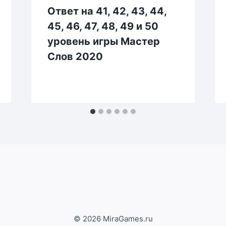
Ответ на 41, 42, 43, 44,
45, 46, 47, 48, 49 и 50
уровень игры Мастер
Слов 2020
© 2026 MiraGames.ru