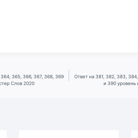
 364, 365, 366, 367, 368, 369
Ответ на 381, 382, 383, 384,
стер Слов 2020
и 390 уровень