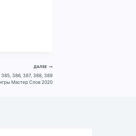
ДАЛЕЕ
 385, 386, 387, 388, 389
 игры Мастер Слов 2020