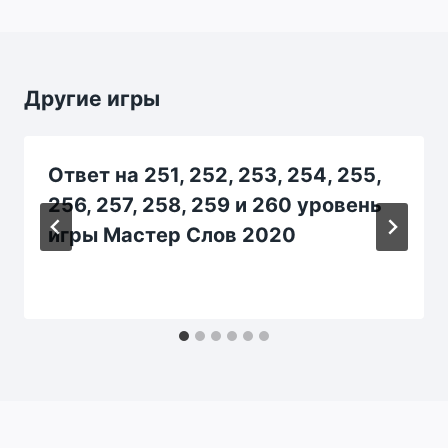
Другие игры
Ответ на 251, 252, 253, 254, 255,
256, 257, 258, 259 и 260 уровень
игры Мастер Слов 2020