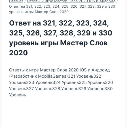
Главная
/
Ответы к игре Мастер Слов 2020 IOS и Андроид
/
Ответ на 321, 322, 323, 324, 325, 326, 327, 328, 329 и 330
уровень игры Мастер Слов 2020
Ответ на 321, 322, 323, 324,
325, 326, 327, 328, 329 и 330
уровень игры Мастер Слов
2020
Ответы к игре Мастер Слов 2020 IOS и Андроид
(Разработчик MobillaGames)321 Уровень322
Уровень323 Уровень324 Уровень325 Уровень326
Уровень327 Уровень328 Уровень329 Уровень330
Уровень