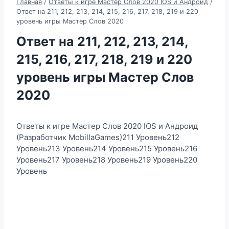
Главная
/
Ответы к игре Мастер Слов 2020 IOS и Андроид
/
Ответ на 211, 212, 213, 214, 215, 216, 217, 218, 219 и 220
уровень игры Мастер Слов 2020
Ответ на 211, 212, 213, 214,
215, 216, 217, 218, 219 и 220
уровень игры Мастер Слов
2020
Ответы к игре Мастер Слов 2020 IOS и Андроид
(Разработчик MobillaGames)211 Уровень212
Уровень213 Уровень214 Уровень215 Уровень216
Уровень217 Уровень218 Уровень219 Уровень220
Уровень