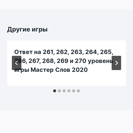
Другие игры
Ответ на 261, 262, 263, 264, 265,
266, 267, 268, 269 и 270 уровень
игры Мастер Слов 2020