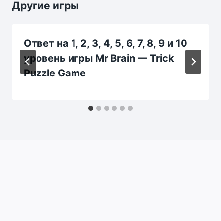
Другие игры
Ответ на 1, 2, 3, 4, 5, 6, 7, 8, 9 и 10
уровень игры Mr Brain — Trick
Puzzle Game