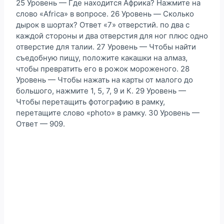
25 Уровень — Где находится Африка? Нажмите на
слово «Africa» в вопросе. 26 Уровень — Cколько
дырок в шортах? Ответ «7» отверстий. по два с
каждой стороны и два отверстия для ног плюс одно
отверстие для талии. 27 Уровень — Чтобы найти
съедобную пищу, положите какашки на алмаз,
чтобы превратить его в рожок мороженого. 28
Уровень — Чтобы нажать на карты от малого до
большого, нажмите 1, 5, 7, 9 и К. 29 Уровень —
Чтобы перетащить фотографию в рамку,
перетащите слово «photo» в рамку. 30 Уровень —
Ответ — 909.