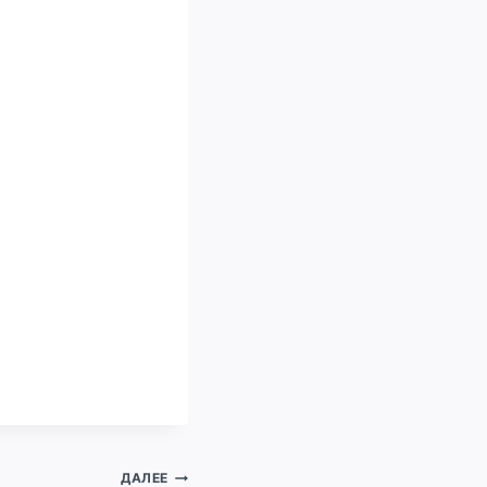
ДАЛЕЕ