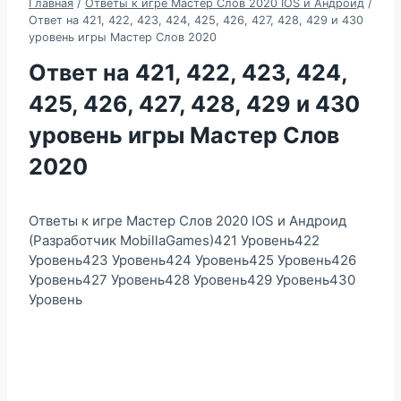
Главная
/
Ответы к игре Мастер Слов 2020 IOS и Андроид
/
Ответ на 421, 422, 423, 424, 425, 426, 427, 428, 429 и 430
уровень игры Мастер Слов 2020
Ответ на 421, 422, 423, 424,
425, 426, 427, 428, 429 и 430
уровень игры Мастер Слов
2020
Ответы к игре Мастер Слов 2020 IOS и Андроид
(Разработчик MobillaGames)421 Уровень422
Уровень423 Уровень424 Уровень425 Уровень426
Уровень427 Уровень428 Уровень429 Уровень430
Уровень