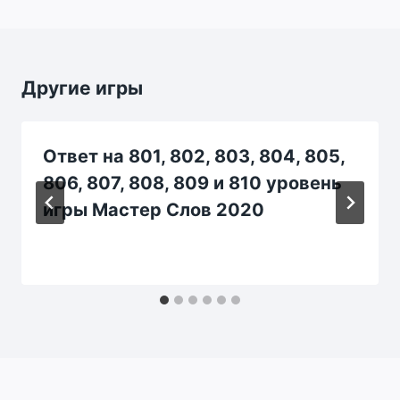
Другие игры
Ответ на 801, 802, 803, 804, 805,
806, 807, 808, 809 и 810 уровень
игры Мастер Слов 2020