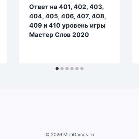
Ответ на 401, 402, 403,
404, 405, 406, 407, 408,
409 и 410 уровень игры
Мастер Слов 2020
© 2026 MiraGames.ru