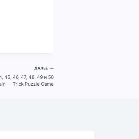
ДАЛЕЕ
, 45, 46, 47, 48, 49 и 50
ain — Trick Puzzle Game