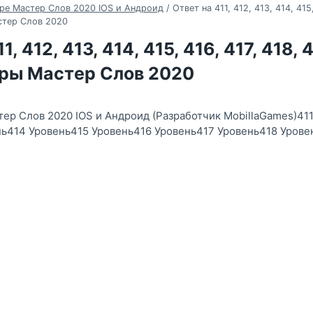
ре Мастер Слов 2020 IOS и Андроид
/
Ответ на 411, 412, 413, 414, 415,
стер Слов 2020
1, 412, 413, 414, 415, 416, 417, 418, 
гры Мастер Слов 2020
тер Слов 2020 IOS и Андроид (Разработчик MobillaGames)41
ь414 Уровень415 Уровень416 Уровень417 Уровень418 Урове