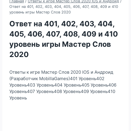
Главная
/
Ответы к игре Мастер Слов 2020 IOS и Андроид
/
Ответ на 401, 402, 403, 404, 405, 406, 407, 408, 409 и 410
уровень игры Мастер Слов 2020
Ответ на 401, 402, 403, 404,
405, 406, 407, 408, 409 и 410
уровень игры Мастер Слов
2020
Ответы к игре Мастер Слов 2020 IOS и Андроид
(Разработчик MobillaGames)401 Уровень402
Уровень403 Уровень404 Уровень405 Уровень406
Уровень407 Уровень408 Уровень409 Уровень410
Уровень