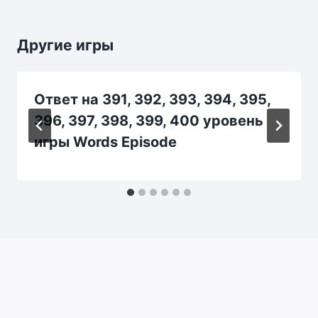
Другие игры
Ответ на 391, 392, 393, 394, 395,
396, 397, 398, 399, 400 уровень
игры Words Episode