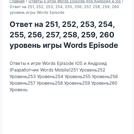
Главная
/
Ответы к игре Words Episode для Андроид и ios
/
Ответ на 251, 252, 253, 254, 255, 256, 257, 258, 259, 260
уровень игры Words Episode
Ответ на 251, 252, 253, 254,
255, 256, 257, 258, 259, 260
уровень игры Words Episode
Ответы к игре Words Episode IOS и Андроид
(Разработчик Words Mobile)251 Уровень252
Уровень253 Уровень254 Уровень255 Уровень256
Уровень257 Уровень258 Уровень259 Уровень260
Уровень