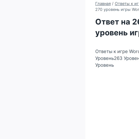
Главная
/
Ответы к иг
270 уровень игры Wor
Ответ на 26
уровень иг
Ответы к игре Wor
Уровень263 Урове
Уровень