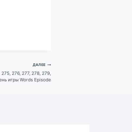
ДАЛЕЕ
 275, 276, 277, 278, 279,
ень игры Words Episode