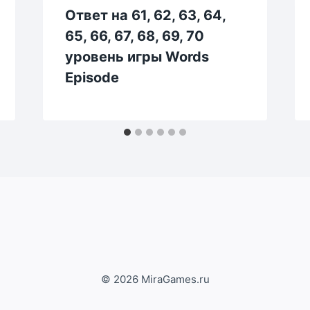
Ответ на 61, 62, 63, 64,
65, 66, 67, 68, 69, 70
уровень игры Words
Episode
© 2026 MiraGames.ru