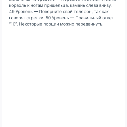
корабль к ногам пришельца. камень слева внизу.
49 Уровень — Поверните свой телефон, так как
говорят стрелки. 50 Уровень — Правильный ответ
“10”. Некоторые порции можно передвинуть.