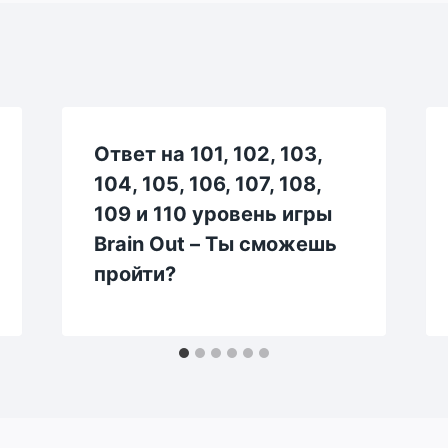
Ответ на 101, 102, 103,
104, 105, 106, 107, 108,
109 и 110 уровень игры
Brain Out – Ты сможешь
пройти?