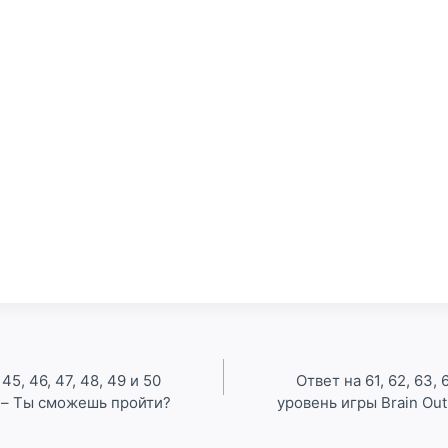
 45, 46, 47, 48, 49 и 50
Ответ на 61, 62, 63, 6
t – Ты сможешь пройти?
уровень игры Brain Ou