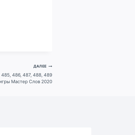
ДАЛЕЕ
 485, 486, 487, 488, 489
 игры Мастер Слов 2020