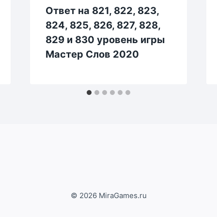
Ответ на 821, 822, 823,
824, 825, 826, 827, 828,
829 и 830 уровень игры
Мастер Слов 2020
© 2026 MiraGames.ru