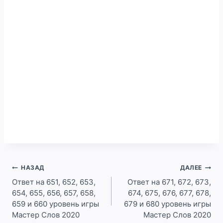
Навигация
НАЗАД
ДАЛЕЕ
по
Ответ на 651, 652, 653,
Ответ на 671, 672, 673,
654, 655, 656, 657, 658,
674, 675, 676, 677, 678,
записям
659 и 660 уровень игры
679 и 680 уровень игры
Мастер Слов 2020
Мастер Слов 2020