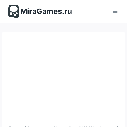
Перейти
к
MiraGames.ru
содержимому