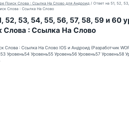
ре Поиск Слова : Ссылка На Слово для Андроид
/
Ответ на 51, 52, 53,
иск Слова : Ссылка На Слово
, 52, 53, 54, 55, 56, 57, 58, 59 и 60
 Слова : Ссылка На Слово
ск Слова : Ссылка На Слово IOS и Андроид (Разработчик WO
53 Уровень54 Уровень55 Уровень56 Уровень57 Уровень58 У
ь