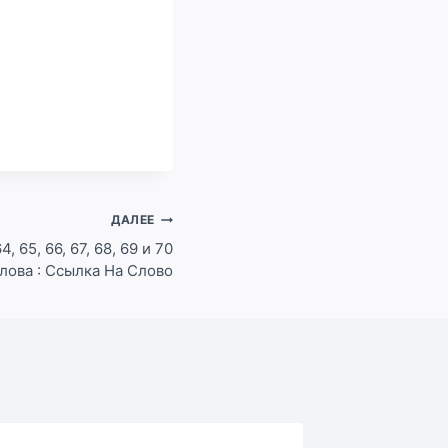
ДАЛЕЕ
4, 65, 66, 67, 68, 69 и 70
лова : Ссылка На Слово