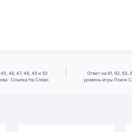
 45, 46, 47, 48, 49 и 50
Ответ на 61, 62, 63, 6
ова : Ссылка На Слово
уровень игры Поиск С