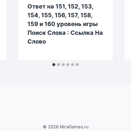
Ответ на 151, 152, 153,
154, 155, 156, 157, 158,
159 и 160 уровень игры
Поиск Слова : Ссылка На
Слово
© 2026 MiraGames.ru