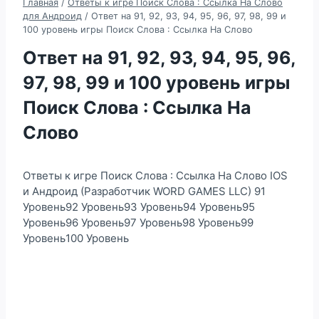
Главная
/
Ответы к игре Поиск Слова : Ссылка На Слово
для Андроид
/
Ответ на 91, 92, 93, 94, 95, 96, 97, 98, 99 и
100 уровень игры Поиск Слова : Ссылка На Слово
Ответ на 91, 92, 93, 94, 95, 96,
97, 98, 99 и 100 уровень игры
Поиск Слова : Ссылка На
Слово
Ответы к игре Поиск Слова : Ссылка На Слово IOS
и Андроид (Разработчик WORD GAMES LLC) 91
Уровень92 Уровень93 Уровень94 Уровень95
Уровень96 Уровень97 Уровень98 Уровень99
Уровень100 Уровень