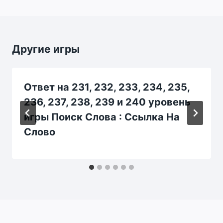
Другие игры
Ответ на 231, 232, 233, 234, 235,
236, 237, 238, 239 и 240 уровень
игры Поиск Слова : Ссылка На
Слово