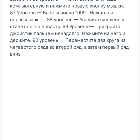
компьютерную и нажмите правую кнопку мышки.
87 Уровень — Ввести число “999”. Нажать на
первый знак “-” 88 уровень — Увеличте мишень и
станет легче попасть. 89 Уровень — Прикройте
джойстик пальцем ненадолго. Нажмите на него и
держите. 90 уровень — Переместите два круга из
четвертого ряда во второй ряд, а затем первый ряд
вниз.