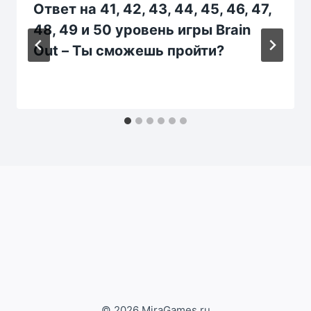
Ответ на 41, 42, 43, 44, 45, 46, 47,
48, 49 и 50 уровень игры Brain
Out – Ты сможешь пройти?
© 2026 MiraGames.ru