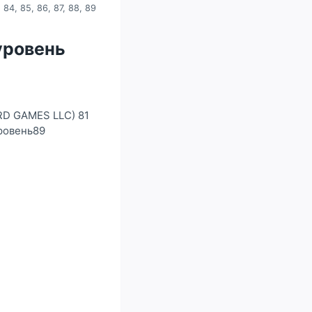
 84, 85, 86, 87, 88, 89
 уровень
RD GAMES LLC) 81
ровень89