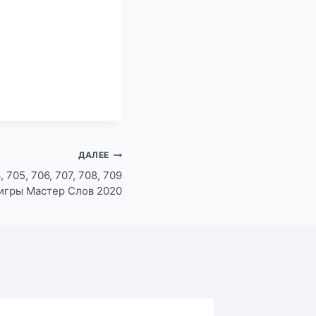
ДАЛЕЕ
, 705, 706, 707, 708, 709
 игры Мастер Слов 2020