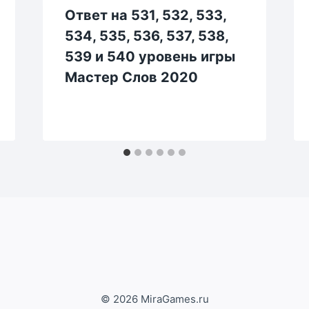
Ответ на 531, 532, 533,
534, 535, 536, 537, 538,
539 и 540 уровень игры
Мастер Слов 2020
© 2026 MiraGames.ru