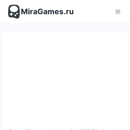
Перейти
к
MiraGames.ru
содержимому