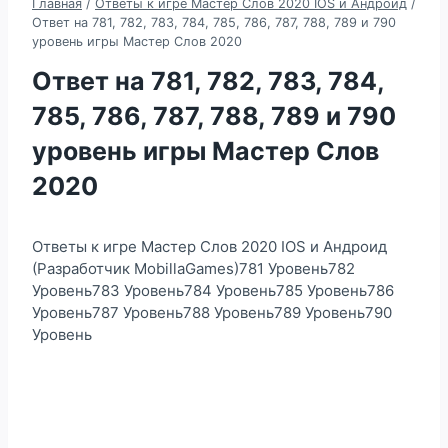
Главная
/
Ответы к игре Мастер Слов 2020 IOS и Андроид
/
Ответ на 781, 782, 783, 784, 785, 786, 787, 788, 789 и 790
уровень игры Мастер Слов 2020
Ответ на 781, 782, 783, 784,
785, 786, 787, 788, 789 и 790
уровень игры Мастер Слов
2020
Ответы к игре Мастер Слов 2020 IOS и Андроид
(Разработчик MobillaGames)781 Уровень782
Уровень783 Уровень784 Уровень785 Уровень786
Уровень787 Уровень788 Уровень789 Уровень790
Уровень