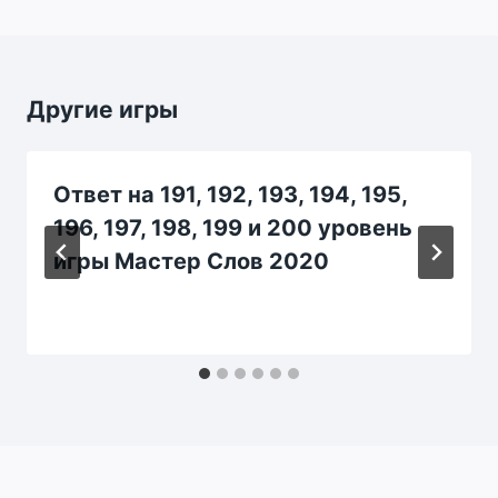
Другие игры
Ответ на 191, 192, 193, 194, 195,
196, 197, 198, 199 и 200 уровень
игры Мастер Слов 2020