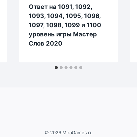
Ответ на 1091, 1092,
1093, 1094, 1095, 1096,
1097, 1098, 1099 и 1100
уровень игры Мастер
Слов 2020
© 2026 MiraGames.ru