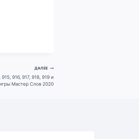
ДАЛЕЕ
 915, 916, 917, 918, 919 и
 игры Мастер Слов 2020