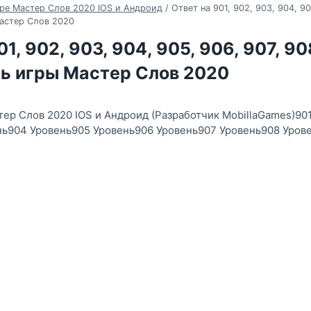
ре Мастер Слов 2020 IOS и Андроид
/
Ответ на 901, 902, 903, 904, 90
Мастер Слов 2020
1, 902, 903, 904, 905, 906, 907, 90
нь игры Мастер Слов 2020
тер Слов 2020 IOS и Андроид (Разработчик MobillaGames)90
нь904 Уровень905 Уровень906 Уровень907 Уровень908 Уров